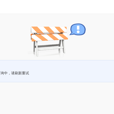
查询中，请刷新重试