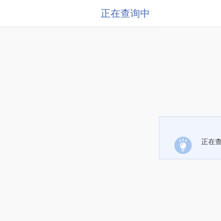
正在查询中
正在