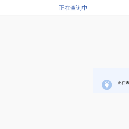
正在查询中
正在