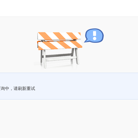
查询中，请刷新重试